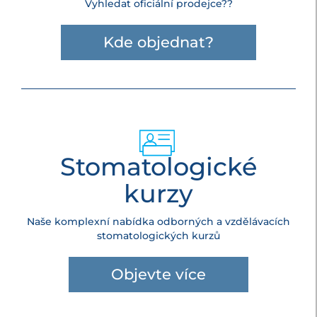
Vyhledat oficiální prodejce??
Kde objednat?
Stomatologické
kurzy
Naše komplexní nabídka odborných a vzdělávacích
stomatologických kurzů
Objevte více