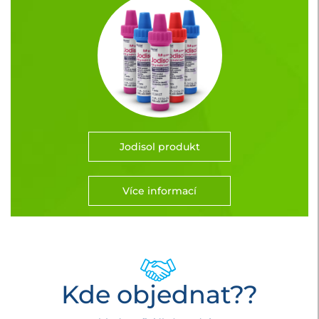
Jodisol produkt
Více informací
Kde objednat??