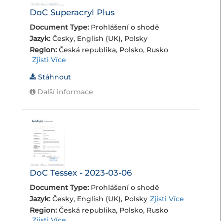
DoC Superacryl Plus
Document Type:
Prohlášení o shodě
Jazyk:
Česky, English (UK), Polsky
Region:
Česká republika, Polsko, Rusko
Zjisti Více
Stáhnout
Další informace
DoC Tessex - 2023-03-06
Document Type:
Prohlášení o shodě
Jazyk:
Česky, English (UK), Polsky
Zjisti Více
Region:
Česká republika, Polsko, Rusko
Zjisti Více