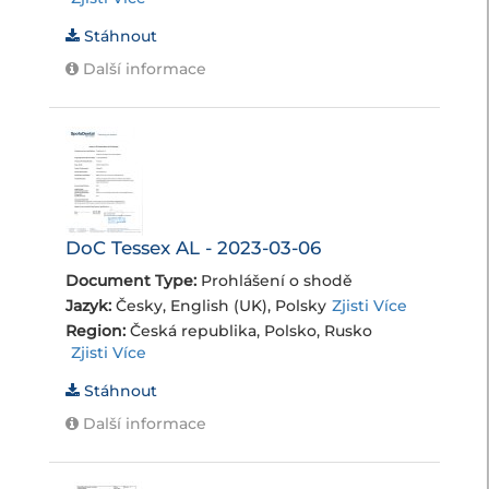
Stáhnout
Další informace
DoC Tessex AL - 2023-03-06
Document Type:
Prohlášení o shodě
Jazyk:
Česky, English (UK), Polsky
Zjisti Více
Region:
Česká republika, Polsko, Rusko
Zjisti Více
Stáhnout
Další informace