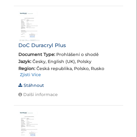
DoC Duracryl Plus
Document Type:
Prohlášení o shodě
Jazyk:
Česky, English (UK), Polsky
Region:
Česká republika, Polsko, Rusko
Zjisti Více
Stáhnout
Další informace