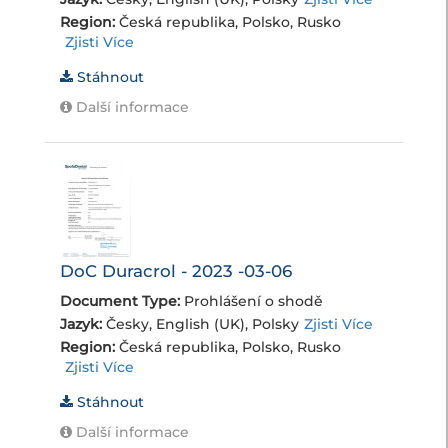
Region:
Česká republika, Polsko, Rusko
Zjisti Více
Stáhnout
Další informace
DoC Duracrol - 2023 -03-06
Document Type:
Prohlášení o shodě
Jazyk:
Česky, English (UK), Polsky
Zjisti Více
Region:
Česká republika, Polsko, Rusko
Zjisti Více
Stáhnout
Další informace