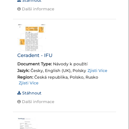
Stáhnout
Další informace
Ceradent - IFU
Document Type:
Návody k použití
Jazyk:
Česky, English (UK), Polsky
Zjisti Více
Region:
Česká republika, Polsko, Rusko
Zjisti Více
Stáhnout
Další informace