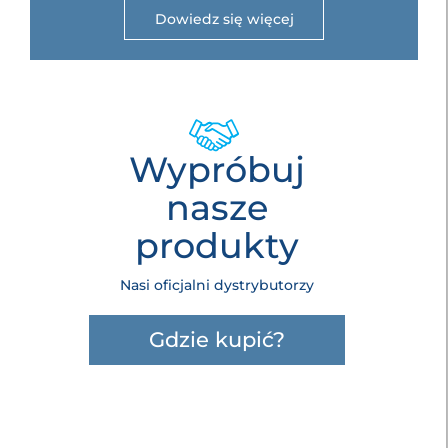
Dowiedz się więcej
Wypróbuj
nasze
produkty
Nasi oficjalni dystrybutorzy
Gdzie kupić?
Kariera