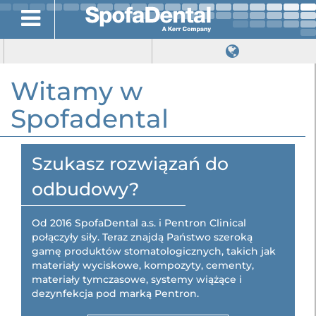
Witamy w
Spofadental
Szukasz rozwiązań do
odbudowy?
Od 2016 SpofaDental a.s. i Pentron Clinical
połączyły siły. Teraz znajdą Państwo szeroką
gamę produktów stomatologicznych, takich jak
materiały wyciskowe, kompozyty, cementy,
materiały tymczasowe, systemy wiążące i
dezynfekcja pod marką Pentron.