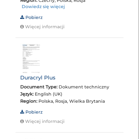
Region:
Czechy, Polska, Rosja
Dowiedz się więcej
Pobierz
Więcej informacji
Duracryl Plus
Document Type:
Dokument techniczny
Język:
English (UK)
Region:
Polska, Rosja, Wielka Brytania
Pobierz
Więcej informacji