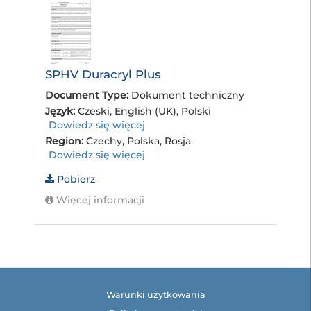
SPHV Duracryl Plus
Document Type:
Dokument techniczny
Język:
Czeski, English (UK), Polski
Dowiedz się więcej
Region:
Czechy, Polska, Rosja
Dowiedz się więcej
Pobierz
Więcej informacji
Warunki użytkowania