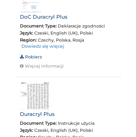
DoC Duracryl Plus
Document Type:
Deklaracje zgodności
Język:
Czeski, English (UK), Polski
Region:
Czechy, Polska, Rosja
Dowiedz się więcej
Pobierz
Więcej informacji
Duracryl Plus
Document Type:
Instrukcje użycia
Język:
Czeski, English (UK), Polski