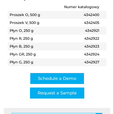
Numer katalogowy
Proszek O, 500 g
4342400
Proszek V, 500 g
4342405
Płyn O, 250 g
4342921
Płyn R, 250 g
4342922
Płyn B, 250 g
4342923
Płyn GR, 250 g
4342924
Płyn G, 250 g
4342927
Schedule a Demo
Request a Sample