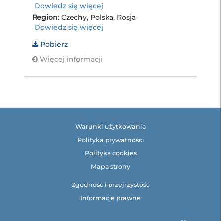
Dowiedz się więcej
Region:
Czechy, Polska, Rosja
Dowiedz się więcej
Pobierz
Więcej informacji
Warunki użytkowania
Polityka prywatności
Polityka cookies
Mapa strony
Zgodność i przejrzystość
Informacje prawne