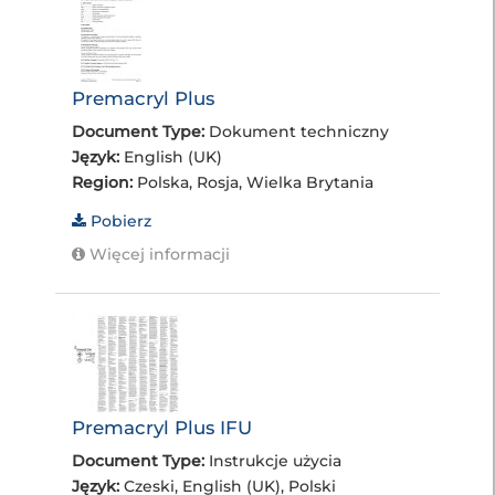
Premacryl Plus
Document Type:
Dokument techniczny
Język:
English (UK)
Region:
Polska, Rosja, Wielka Brytania
Pobierz
Więcej informacji
Premacryl Plus IFU
Document Type:
Instrukcje użycia
Język:
Czeski, English (UK), Polski